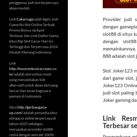
penggemar judi slot terpercaya
akses mudah
Provider judi 
Link
Cakarnaga
ialah Agen Judi
Game Bo Slot Online Terbaik
dengan gameplay
Promo Bonus Jackpot
slot88 di situs 
Terbesar dan Link Daftar Nama
dengan slot8
Situs Rtp Slot Gacor Hari Ini
Tertinggi dan Terpercaya 2024
memainkannya. J
Mudah Menang Indonesia.
888 adalah slot 
Link
http://moorenkosicecream.co
Slot Joker123 
m/
adalah slot online resmi
dari game slot, 
yang menyediakan link
Joker123 Online
alternatif untuk akses slot yang
lancar dan aman bagi para
judi slot palin
pemain di Indonesia
Joker gaming dal
Situs
http://gerbangasia-
up.com/
adalah penyedia situs
Link Res
slot
gacor
online
terpercaya di
tahun 2025 sekaligus
Terbesar s
merupakan provider slot88
resmi dengan winrate 100%!
Pengembang mic