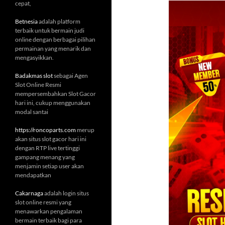
cepat,
Betnesia
adalah platform
terbaik untuk bermain judi
online dengan berbagai pilihan
permainan yang menarik dan
mengasyikkan.
Badakmas slot
sebagai Agen
Slot Online Resmi
mempersembahkan Slot Gacor
hari ini, cukup menggunakan
modal santai
https://roncoparts.com
merup
akan situs slot gacor hari ini
dengan RTP live tertinggi
gampang menang yang
menjamin setiap user akan
mendapatkan
Cakarnaga
adalah login situs
slot online resmi yang
menawarkan pengalaman
bermain terbaik bagi para