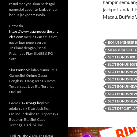
hampir semuany
resmi menyediakan berbagai
jackpot, anda b
game slot gacor terbaik dengan
bonus jackpot maxwin
Macau, Buffalo W
Betnesia
https://www.asianescortlosang
eles.com
merupakan situs slot
gacor luar negeri server
BONUS MEMBER BA
Thailand dengan lisensi
SITUS JUDI SLO
Pragmatic Play, Slot88 & PG
SLOT BONUS 100
Soft.
SLOT BONUS 100 
Slot
Paushoki
ialah Nama Situs
SLOT BONUS NE
Game Slot Online Gacor
SLOT BONUS NEW
Penghasil Uang Terbaik Resmi
Terpercaya Live Rtp Tertinggi
SLOT BONUS NEW 
Hari Ini.
SLOT BONUS NEW 
SLOT BONUS NEW 
Game
Cakarnaga heylink
adalah Link Situs Judi Slot
SLOT DEPOSIT 10
Online Terbaik dan Terpercaya
Bocoran Rtp Slot Gacor
Tertinggi Hari Ini Live.
Judi
Paushoki
adalah Daftar