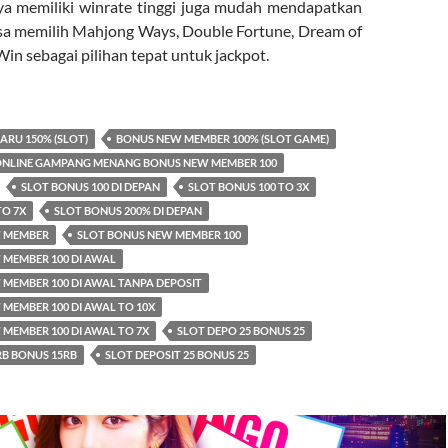
a memiliki winrate tinggi juga mudah mendapatkan
isa memilih Mahjong Ways, Double Fortune, Dream of
in sebagai pilihan tepat untuk jackpot.
RU 150% (SLOT)
BONUS NEW MEMBER 100% (SLOT GAME)
T ONLINE GAMPANG MENANG BONUS NEW MEMBER 100
SLOT BONUS 100 DI DEPAN
SLOT BONUS 100 TO 3X
TO 7X
SLOT BONUS 200% DI DEPAN
W MEMBER
SLOT BONUS NEW MEMBER 100
 MEMBER 100 DI AWAL
MEMBER 100 DI AWAL TANPA DEPOSIT
MEMBER 100 DI AWAL TO 10X
MEMBER 100 DI AWAL TO 7X
SLOT DEPO 25 BONUS 25
RB BONUS 15RB
SLOT DEPOSIT 25 BONUS 25