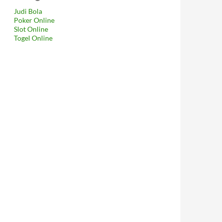
Judi Bola
Poker Online
Slot Online
Togel Online