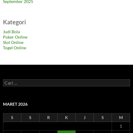
September 2025
Kategori
Judi Bola
Poker Online
Slot Online
Togel Online
C
a
r
i
u
MARET 2026
n
t
S
S
R
K
J
S
M
u
k
1
: