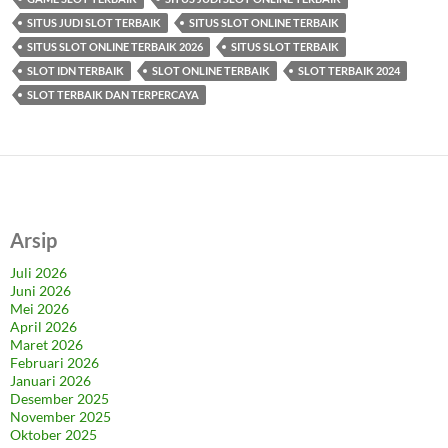
SITUS JUDI SLOT TERBAIK
SITUS SLOT ONLINE TERBAIK
SITUS SLOT ONLINE TERBAIK 2026
SITUS SLOT TERBAIK
SLOT IDN TERBAIK
SLOT ONLINE TERBAIK
SLOT TERBAIK 2024
SLOT TERBAIK DAN TERPERCAYA
Arsip
Juli 2026
Juni 2026
Mei 2026
April 2026
Maret 2026
Februari 2026
Januari 2026
Desember 2025
November 2025
Oktober 2025