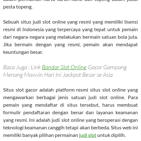
pesta topeng.
Sebuah situs judi slot online yang resmi yang memiliki lisensi
resmi di Indonesia yang terpercaya yang tepat untuk pemain
dari negara-negara yang melakukan bermain satuan bola juta.
Jika bermain dengan yang resmi, pemain akan mendapat
keuntungan besar.
Baca Juga : Link
Bandar Slot Online
Gacor Gampang
Menang Maxwin Hari Ini Jackpot Besar se Asia
Situs slot gacor adalah platform resmi situs slot online yang
mengawarkan berbagai jenis satuan judi slot online. Para
pemain yang mendaftar di situs tersebut, harus membuat
formulir pendaftaran dengan benar dan layanan keamanan
yang resmi. Ini adalah judi slot online yang beroperasi dengan
teknologi keamanan canggih tetapi akan berbeda. Situs web ini
memiliki banyak pilihan permainan
judi slot
untuk dipilih.