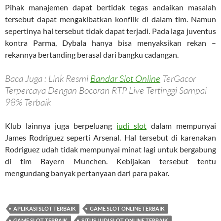
Pihak manajemen dapat bertidak tegas andaikan masalah
tersebut dapat mengakibatkan konflik di dalam tim. Namun
sepertinya hal tersebut tidak dapat terjadi. Pada laga juventus
kontra Parma, Dybala hanya bisa menyaksikan rekan –
rekannya bertanding berasal dari bangku cadangan.
Baca Juga : Link Resmi
Bandar Slot Online
TerGacor
Terpercaya Dengan Bocoran RTP Live Tertinggi Sampai
98% Terbaik
Klub lainnya juga berpeluang
judi slot
dalam mempunyai
James Rodriguez seperti Arsenal. Hal tersebut di karenakan
Rodriguez udah tidak mempunyai minat lagi untuk bergabung
di tim Bayern Munchen. Kebijakan tersebut tentu
mengundang banyak pertanyaan dari para pakar.
APLIKASI SLOT TERBAIK
GAME SLOT ONLINE TERBAIK
GAME SLOT TERBAIK
SITUS JUDI SLOT ONLINE TERBAIK