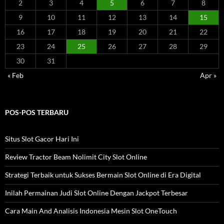
2
3
4
5
6
7
8
9
10
11
12
13
14
15
16
17
18
19
20
21
22
23
24
25
26
27
28
29
30
31
« Feb
Apr »
POS-POS TERBARU
Situs Slot Gacor Hari Ini
Review Tractor Beam Nolimit City Slot Online
Strategi Terbaik untuk Sukses Bermain Slot Online di Era Digital
Inilah Permainan Judi Slot Online Dengan Jackpot Terbesar
Cara Main And Analisis Indonesia Mesin Slot OneTouch