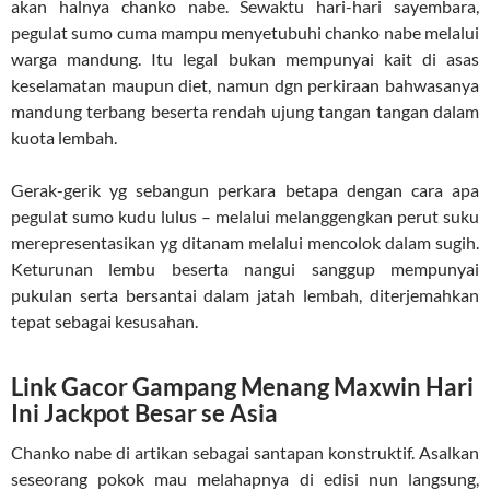
akan halnya chanko nabe. Sewaktu hari-hari sayembara,
pegulat sumo cuma mampu menyetubuhi chanko nabe melalui
warga mandung. Itu legal bukan mempunyai kait di asas
keselamatan maupun diet, namun dgn perkiraan bahwasanya
mandung terbang beserta rendah ujung tangan tangan dalam
kuota lembah.
Gerak-gerik yg sebangun perkara betapa dengan cara apa
pegulat sumo kudu lulus – melalui melanggengkan perut suku
merepresentasikan yg ditanam melalui mencolok dalam sugih.
Keturunan lembu beserta nangui sanggup mempunyai
pukulan serta bersantai dalam jatah lembah, diterjemahkan
tepat sebagai kesusahan.
Link Gacor Gampang Menang Maxwin Hari
Ini Jackpot Besar se Asia
Chanko nabe di artikan sebagai santapan konstruktif. Asalkan
seseorang pokok mau melahapnya di edisi nun langsung,