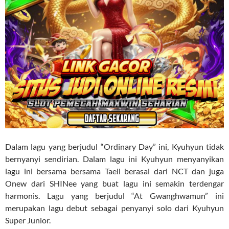
Dalam lagu yang berjudul “Ordinary Day” ini, Kyuhyun tidak
bernyanyi sendirian. Dalam lagu ini Kyuhyun menyanyikan
lagu ini bersama bersama Taeil berasal dari NCT dan juga
Onew dari SHINee yang buat lagu ini semakin terdengar
harmonis. Lagu yang berjudul “At Gwanghwamun” ini
merupakan lagu debut sebagai penyanyi solo dari Kyuhyun
Super Junior.