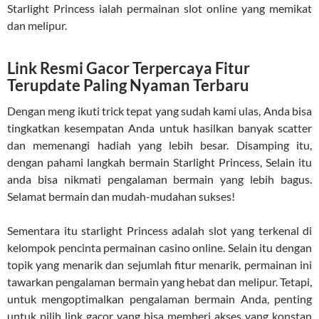
Starlight Princess ialah permainan slot online yang memikat
dan melipur.
Link Resmi Gacor Terpercaya Fitur
Terupdate Paling Nyaman Terbaru
Dengan meng ikuti trick tepat yang sudah kami ulas, Anda bisa
tingkatkan kesempatan Anda untuk hasilkan banyak scatter
dan memenangi hadiah yang lebih besar. Disamping itu,
dengan pahami langkah bermain Starlight Princess, Selain itu
anda bisa nikmati pengalaman bermain yang lebih bagus.
Selamat bermain dan mudah-mudahan sukses!
Sementara itu starlight Princess adalah slot yang terkenal di
kelompok pencinta permainan casino online. Selain itu dengan
topik yang menarik dan sejumlah fitur menarik, permainan ini
tawarkan pengalaman bermain yang hebat dan melipur. Tetapi,
untuk mengoptimalkan pengalaman bermain Anda, penting
untuk pilih link gacor yang bisa memberi akses yang konstan