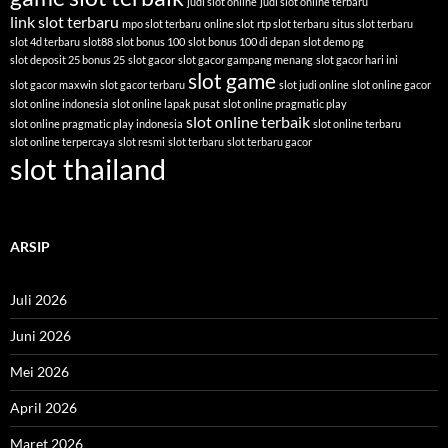
judi slot online
judi slot online terbaru
link slot terbaru
mpo slot terbaru
online slot
rtp slot terbaru
situs slot terbaru
slot 4d terbaru
slot88
slot bonus 100
slot bonus 100 di depan
slot demo pg
slot deposit 25 bonus 25
slot gacor
slot gacor gampang menang
slot gacor hari ini
slot game
slot gacor maxwin
slot gacor terbaru
slot judi online
slot online gacor
slot online indonesia
slot online lapak pusat
slot online pragmatic play
slot online terbaik
slot online pragmatic play indonesia
slot online terbaru
slot online terpercaya
slot resmi
slot terbaru
slot terbaru gacor
slot thailand
ARSIP
Juli 2026
Juni 2026
Mei 2026
April 2026
Maret 2026