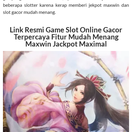
beberapa slotter karena kerap memberi jekpot maxwin dan
slot gacor mudah menang.
Link Resmi Game Slot Online Gacor
Terpercaya Fitur Mudah Menang
Maxwin Jackpot Maximal