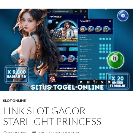
SLOT ONLINE
LINK SLOT GACOR
STARLIGHT PRINCESS
21 MEI 2026
TINGGALKAN KOMENTAR