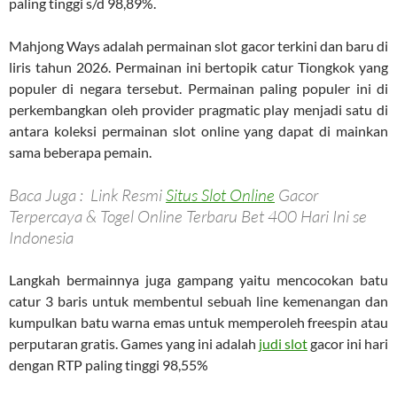
paling tinggi s/d 98,89%.
Mahjong Ways adalah permainan slot gacor terkini dan baru di
liris tahun 2026. Permainan ini bertopik catur Tiongkok yang
populer di negara tersebut. Permainan paling populer ini di
perkembangkan oleh provider pragmatic play menjadi satu di
antara koleksi permainan slot online yang dapat di mainkan
sama beberapa pemain.
Baca Juga : Link Resmi
Situs Slot Online
Gacor
Terpercaya & Togel Online Terbaru Bet 400 Hari Ini se
Indonesia
Langkah bermainnya juga gampang yaitu mencocokan batu
catur 3 baris untuk membentul sebuah line kemenangan dan
kumpulkan batu warna emas untuk memperoleh freespin atau
perputaran gratis. Games yang ini adalah
judi slot
gacor ini hari
dengan RTP paling tinggi 98,55%