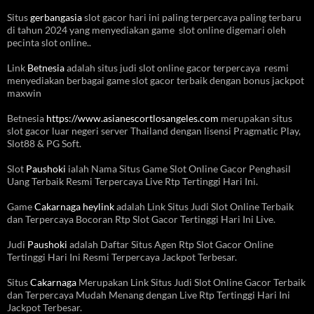
Situs
gerbangasia
slot gacor hari ini paling terpercaya paling terbaru
di tahun 2024 yang menyediakan game slot online digemari oleh
pecinta slot online..
Link
Betnesia
adalah situs judi slot online gacor terpercaya resmi
menyediakan berbagai game slot gacor terbaik dengan bonus jackpot
maxwin
Betnesia
https://www.asianescortlosangeles.com
merupakan situs
slot gacor luar negeri server Thailand dengan lisensi Pragmatic Play,
Slot88 & PG Soft.
Slot
Paushoki
ialah Nama Situs Game Slot Online Gacor Penghasil
Uang Terbaik Resmi Terpercaya Live Rtp Tertinggi Hari Ini.
Game
Cakarnaga heylink
adalah Link Situs Judi Slot Online Terbaik
dan Terpercaya Bocoran Rtp Slot Gacor Tertinggi Hari Ini Live.
Judi
Paushoki
adalah Daftar Situs Agen Rtp Slot Gacor Online
Tertinggi Hari Ini Resmi Terpercaya Jackpot Terbesar.
Situs
Cakarnaga
Merupakan Link Situs Judi Slot Online Gacor Terbaik
dan Terpercaya Mudah Menang dengan Live Rtp Tertinggi Hari Ini
Jackpot Terbesar.