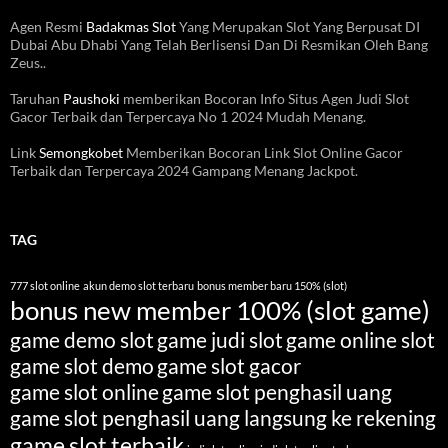
Agen Resmi
Badakmas Slot
Yang Merupakan Slot Yang Berpusat DI
Dubai Abu Dhabi Yang Telah Berlisensi Dan Di Resmikan Oleh Bang
Zeus..
Taruhan
Paushoki
memberikan Bocoran Info Situs Agen Judi Slot
Gacor Terbaik dan Terpercaya No 1 2024 Mudah Menang.
Link
Semongkobet
Memberikan Bocoran Link Slot Online Gacor
Terbaik dan Terpercaya 2024 Gampang Menang Jackpot.
TAG
777 slot online
akun demo slot terbaru
bonus member baru 150% (slot)
bonus new member 100% (slot game)
game demo slot
game judi slot
game online slot
game slot demo
game slot gacor
game slot online
game slot penghasil uang
game slot penghasil uang langsung ke rekening
game slot terbaik