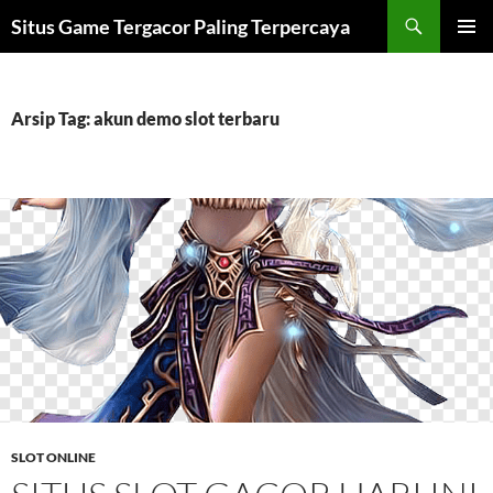
Langsung
Cari
Situs Game Tergacor Paling Terpercaya
ke
MENU
isi
UTAMA
Arsip Tag: akun demo slot terbaru
SLOT ONLINE