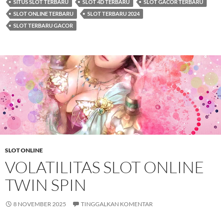
SITUS SLOT TERBARU
SLOT 4D TERBARU
SLOT GACOR TERBARU
SLOT ONLINE TERBARU
SLOT TERBARU 2024
SLOT TERBARU GACOR
SLOT ONLINE
VOLATILITAS SLOT ONLINE
TWIN SPIN
8 NOVEMBER 2025
TINGGALKAN KOMENTAR