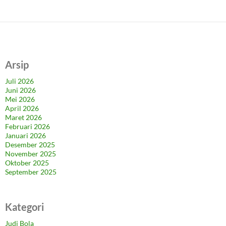
Arsip
Juli 2026
Juni 2026
Mei 2026
April 2026
Maret 2026
Februari 2026
Januari 2026
Desember 2025
November 2025
Oktober 2025
September 2025
Kategori
Judi Bola