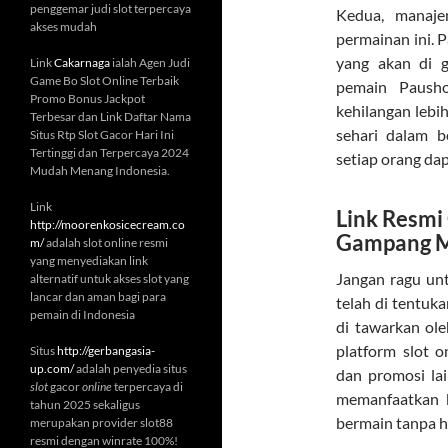
penggemar judi slot terpercaya
Kedua, manaje
akses mudah
permainan ini. 
yang akan di g
Link
Cakarnaga
ialah Agen Judi
Game Bo Slot Online Terbaik
pemain Pausho
Promo Bonus Jackpot
kehilangan lebi
Terbesar dan Link Daftar Nama
sehari dalam b
Situs Rtp Slot Gacor Hari Ini
Tertinggi dan Terpercaya 2024
setiap orang da
Mudah Menang Indonesia.
Link
Link Resmi
http://moorenkosicecream.co
Gampang Ma
m/
adalah slot online resmi
yang menyediakan link
Jangan ragu un
alternatif untuk akses slot yang
lancar dan aman bagi para
telah di tentuk
pemain di Indonesia
di tawarkan ole
platform slot 
Situs
http://gerbangasia-
up.com/
adalah penyedia situs
dan promosi la
slot
gacor
online
terpercaya di
memanfaatkan b
tahun 2025 sekaligus
bermain tanpa h
merupakan provider slot88
resmi dengan winrate 100%!