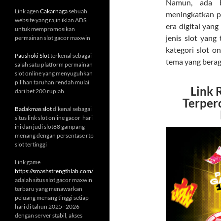
Namun, ada b
Link agen
Cakarnaga
sebuah
meningkatkan pe
website yang rajin iklan ADS
era digital yan
untuk mempromosikan
jenis slot yang 
permainan slot gacor maxwin
kategori slot on
Paushoki Slot
terkenal sebagai
tema yang bera
salah satu platform permainan
slot online yang menyuguhkan
pilihan taruhan rendah mulai
Link 
dari bet 200 rupiah
Terper
Badakmas slot
dikenal sebagai
situs link slot online gacor hari
ini dan judi slot88 gampang
menang dengan persentase rtp
slot tertinggi
Link game
https://smashstrengthlab.com/
adalah situs slot gacor maxwin
terbaru yang menawarkan
peluang menang tinggi setiap
hari di tahun 2025–2026
dengan server stabil, akses