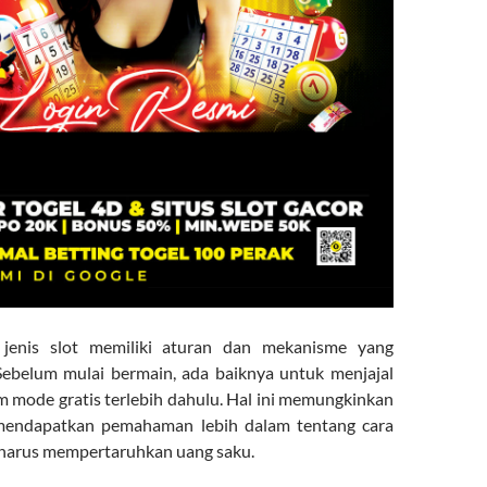
 jenis slot memiliki aturan dan mekanisme yang
Sebelum mulai bermain, ada baiknya untuk menjajal
 mode gratis terlebih dahulu. Hal ini memungkinkan
mendapatkan pemahaman lebih dalam tentang cara
a harus mempertaruhkan uang saku.