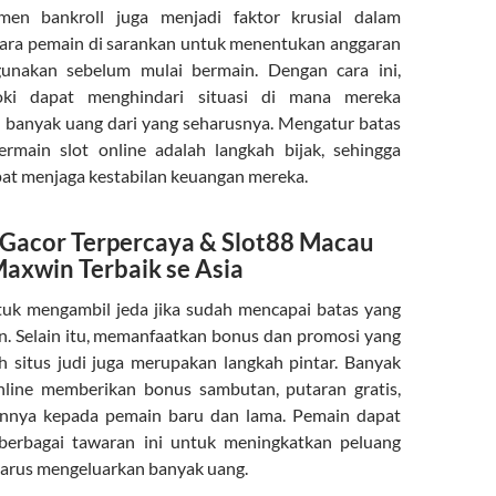
men bankroll juga menjadi faktor krusial dalam
Para pemain di sarankan untuk menentukan anggaran
unakan sebelum mulai bermain. Dengan cara ini,
ki dapat menghindari situasi di mana mereka
h banyak uang dari yang seharusnya. Mengatur batas
ermain slot online adalah langkah bijak, sehingga
pat menjaga kestabilan keuangan mereka.
 Gacor Terpercaya & Slot88 Macau
xwin Terbaik se Asia
tuk mengambil jeda jika sudah mencapai batas yang
an. Selain itu, memanfaatkan bonus dan promosi yang
h situs judi juga merupakan langkah pintar. Banyak
online memberikan bonus sambutan, putaran gratis,
innya kepada pemain baru dan lama. Pemain dapat
erbagai tawaran ini untuk meningkatkan peluang
arus mengeluarkan banyak uang.