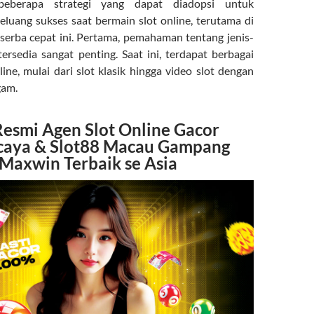
eberapa strategi yang dapat diadopsi untuk
luang sukses saat bermain slot online, terutama di
g serba cepat ini. Pertama, pemahaman tentang jenis-
tersedia sangat penting. Saat ini, terdapat berbagai
line, mulai dari slot klasik hingga video slot dengan
gam.
Resmi Agen Slot Online Gacor
caya & Slot88 Macau Gampang
Maxwin Terbaik se Asia