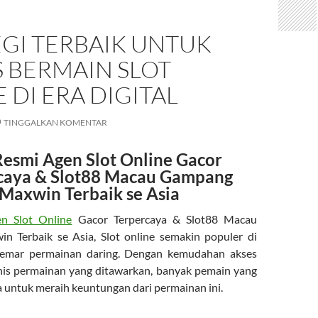
GI TERBAIK UNTUK
 BERMAIN SLOT
 DI ERA DIGITAL
TINGGALKAN KOMENTAR
Resmi Agen Slot Online Gacor
caya & Slot88 Macau Gampang
Maxwin Terbaik se Asia
n Slot Online
Gacor Terpercaya & Slot88 Macau
 Terbaik se Asia, Slot online semakin populer di
gemar permainan daring. Dengan kemudahan akses
nis permainan yang ditawarkan, banyak pemain yang
untuk meraih keuntungan dari permainan ini.