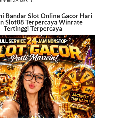
mi Bandar Slot Online Gacor Hari
an Slot88 Terpercaya Winrate
Tertinggi Terpercaya