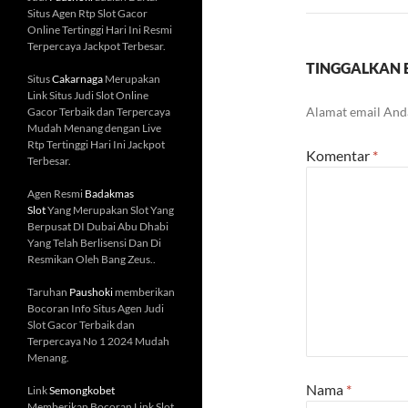
Situs Agen Rtp Slot Gacor
Online Tertinggi Hari Ini Resmi
Terpercaya Jackpot Terbesar.
TINGGALKAN 
Situs
Cakarnaga
Merupakan
Link Situs Judi Slot Online
Alamat email Anda
Gacor Terbaik dan Terpercaya
Mudah Menang dengan Live
Rtp Tertinggi Hari Ini Jackpot
Komentar
*
Terbesar.
Agen Resmi
Badakmas
Slot
Yang Merupakan Slot Yang
Berpusat DI Dubai Abu Dhabi
Yang Telah Berlisensi Dan Di
Resmikan Oleh Bang Zeus..
Taruhan
Paushoki
memberikan
Bocoran Info Situs Agen Judi
Slot Gacor Terbaik dan
Terpercaya No 1 2024 Mudah
Menang.
Nama
*
Link
Semongkobet
Memberikan Bocoran Link Slot