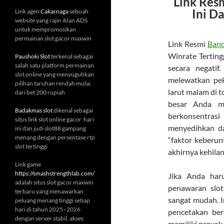
Link Res
Ini D
Link agen
Cakarnaga
sebuah
website yang rajin iklan ADS
untuk mempromosikan
permainan slot gacor maxwin
Link Resmi
Band
Winrate Tertin
Paushoki Slot
terkenal sebagai
salah satu platform permainan
secara negati
slot online yang menyuguhkan
melewatkan pek
pilihan taruhan rendah mulai
larut malam di to
dari bet 200 rupiah
besar Anda m
Badakmas slot
dikenal sebagai
berkonsentrasi
situs link slot online gacor hari
menyedihkan da
ini dan judi slot88 gampang
menang dengan persentase rtp
“faktor keberu
slot tertinggi
akhirnya kehila
Link game
https://smashstrengthlab.com/
Jika Anda har
adalah situs slot gacor maxwin
penawaran slot
terbaru yang menawarkan
sangat mudah. I
peluang menang tinggi setiap
hari di tahun 2025–2026
pencetakan be
dengan server stabil, akses
memiliki proyek 