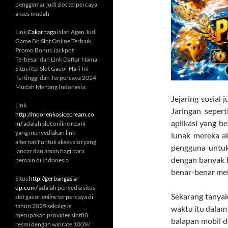
penggemar judi slot terpercaya
akses mudah
Link
Cakarnaga
ialah Agen Judi
Game Bo Slot Online Terbaik
Promo Bonus Jackpot
Terbesar dan Link Daftar Nama
Situs Rtp Slot Gacor Hari Ini
Tertinggi dan Terpercaya 2024
Mudah Menang Indonesia.
Jejaring sosial
Link
Jaringan seper
http://moorenkosicecream.co
aplikasi yang b
m/
adalah slot online resmi
yang menyediakan link
lunak mereka 
alternatif untuk akses slot yang
pengguna untuk 
lancar dan aman bagi para
dengan banyak 
pemain di Indonesia
benar-benar meled
Situs
http://gerbangasia-
up.com/
adalah penyedia situs
Sekarang tanyak
slot
gacor
online
terpercaya di
tahun 2025 sekaligus
waktu itu dalam 
merupakan provider slot88
balapan mobil 
resmi dengan winrate 100%!