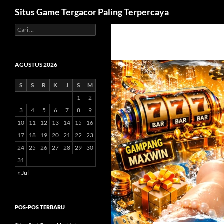
Cari
Situs Game Tergacor Paling Terpercaya
C
Langsung
a
ke
r
isi
i
u
AGUSTUS 2026
n
t
S
S
R
K
J
S
M
u
1
2
k
:
3
4
5
6
7
8
9
10
11
12
13
14
15
16
17
18
19
20
21
22
23
24
25
26
27
28
29
30
31
« Jul
POS-POS TERBARU