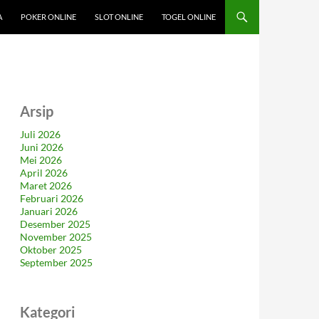
A
POKER ONLINE
SLOT ONLINE
TOGEL ONLINE
Arsip
Juli 2026
Juni 2026
Mei 2026
April 2026
Maret 2026
Februari 2026
Januari 2026
Desember 2025
November 2025
Oktober 2025
September 2025
Kategori