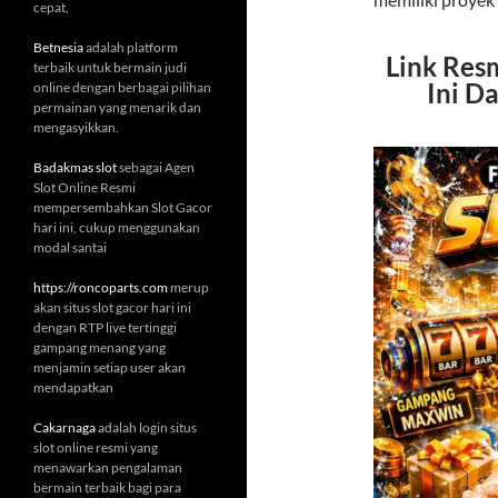
cepat,
Betnesia
adalah platform
Link Res
terbaik untuk bermain judi
Ini D
online dengan berbagai pilihan
permainan yang menarik dan
mengasyikkan.
Badakmas slot
sebagai Agen
Slot Online Resmi
mempersembahkan Slot Gacor
hari ini, cukup menggunakan
modal santai
https://roncoparts.com
merup
akan situs slot gacor hari ini
dengan RTP live tertinggi
gampang menang yang
menjamin setiap user akan
mendapatkan
Cakarnaga
adalah login situs
slot online resmi yang
menawarkan pengalaman
bermain terbaik bagi para