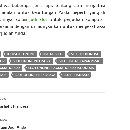
hwa beberapa jenis tips tentang cara mengatasi
 adalah untuk keuntungan Anda. Seperti yang di
umnya, solusi
judi slot
untuk perjudian kompulsif
rsama dengan di mungkinkan untuk mengekstraksi
rjudian Anda.
JUDI SLOT ONLINE
ONLINE SLOT
SLOT JUDI ONLINE
COR
SLOT ONLINE INDONESIA
SLOT ONLINE LAPAK PUSAT
AGMATIC PLAY
SLOT ONLINE PRAGMATIC PLAY INDONESIA
BAIK
SLOT ONLINE TERPERCAYA
SLOT THAILAND
NYA
arlight Princess
TNYA
uan Judi Anda