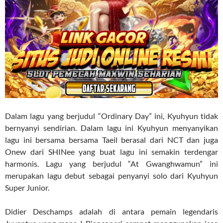
Dalam lagu yang berjudul “Ordinary Day” ini, Kyuhyun tidak
bernyanyi sendirian. Dalam lagu ini Kyuhyun menyanyikan
lagu ini bersama bersama Taeil berasal dari NCT dan juga
Onew dari SHINee yang buat lagu ini semakin terdengar
harmonis. Lagu yang berjudul “At Gwanghwamun” ini
merupakan lagu debut sebagai penyanyi solo dari Kyuhyun
Super Junior.
Didier Deschamps adalah di antara pemain legendaris