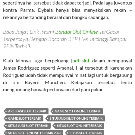
sepertinya hal tersebut tidak dapat terjadi. Pada laga juventus
kontra Parma, Dybala hanya bisa menyaksikan rekan –
rekannya bertanding berasal dari bangku cadangan.
Baca Juga : Link Resmi
Bandar Slot Online
TerGacor
Terpercaya Dengan Bocoran RTP Live Tertinggi Sampai
98% Terbaik
Klub lainnya juga berpeluang
judi slot
dalam mempunyai
James Rodriguez seperti Arsenal. Hal tersebut di karenakan
Rodriguez udah tidak mempunyai minat lagi untuk bergabung
di tim Bayern Munchen. Kebijakan tersebut tentu
mengundang banyak pertanyaan dari para pakar.
APLIKASI SLOT TERBAIK
GAME SLOT ONLINE TERBAIK
GAME SLOT TERBAIK
SITUS JUDI SLOT ONLINE TERBAIK
SITUS JUDI SLOT TERBAIK
SITUS SLOT ONLINE TERBAIK
SITUS SLOT ONLINE TERBAIK 2026
SITUS SLOT TERBAIK