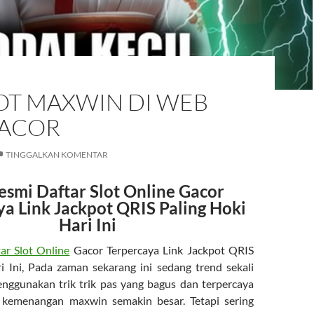
OT MAXWIN DI WEB
GACOR
TINGGALKAN KOMENTAR
esmi Daftar Slot Online Gacor
ya Link Jackpot QRIS Paling Hoki
Hari Ini
ar Slot Online
Gacor Terpercaya Link Jackpot QRIS
i Ini, Pada zaman sekarang ini sedang trend sekali
nggunakan trik trik pas yang bagus dan terpercaya
i kemenangan maxwin semakin besar. Tetapi sering