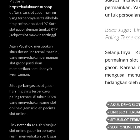
Platform
permainkan. Yak
https://badakmasfun.shop
daftar situs slot gacor hari ini
untuk persoalan
yang terpercaya serta dikelola
tim professional dari PG Soft
Baca Juga : L
slot gacor dengan tingkat RTP
jackpot slot maxwin tertinggi
Paling Terperc
Agen
Paushoki
merupakan
Selanjutnya 
situs slot online terbaik saat ini,
yang menyediakan permainan
permainan slot 
slot gacor pasti akan
gacor. Karena 
memberikan kamu banyak
mengusai men
keuntungan.
hidangkan oleh w
Situs
gerbangasia
slot gacor
hari ini paling terpercaya
paling terbaru di tahun 2024
yang menyediakan game slot
AKUN DEMO SLOT
online digemari oleh pecinta
LINK SLOT TERBA
slot online..
SITUS SLOT TERB
Link
Betnesia
adalah situs judi
SLOT ONLINE TE
slot online gacor terpercaya
resmi menyediakan berbagai