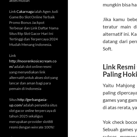
akses mudah
mungkin bisa ha
Link
Cakarnaga
ialah Agen Judi
Game Bo Slot Online Terbaik
Jika kamu beb
Promo Bonus Jackpot
teratur main 
Terbesar dan Link Daftar Nama
alternatif ini. K
Situs Rtp Slot Gacor Hari Ini
Tertinggi dan Terpercaya 2024
datang dari pe
Mudah Menang Indonesia.
Soft.
Link
http://moorenkosicecream.co
Link Resmi
m/
adalah slot online resmi
yang menyediakan link
Paling Hoki
alternatif untuk akses slot yang
lancar dan aman bagi para
Yaitu Mahjong 
pemain di Indonesia
paling dipercay
games yang gamp
Situs
http://gerbangasia-
up.com/
adalah penyedia situs
di atas rerata, 
slot
gacor
online
terpercaya di
tahun 2025 sekaligus
Yok check bocor
merupakan provider slot88
resmi dengan winrate 100%!
Sebuah games y
sukses memena