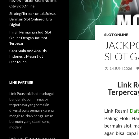
Review Tractor Beam Nolimit
City Slot Online
Strategi Terbaik untuk Sukses
Bermain Slot Online di Era
Digital
Inilah Permainan Judi Slot
SLOT ONLINE
Online Dengan Jackpot
JACKP
Terbesar
Cara Main And Analisis
SLOT 
Indonesia Mesin Slot
OneTouch
14 JUNI 2026
Link R
LINK PARTNER
Terperca
Link
Paushoki
hadir sebagai
bandar slot online gacor
terpercaya yang semakin
Link Resmi
Daft
dikenal para pemain karena
menghadirkan pengalaman
Paling Hoki Har
bermain yang stabil, seru,
bermain slot me
modern
agar bisa capa
Link agen
Cakarnaga
sebuah