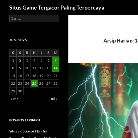
Cari
Situs Game Tergacor Paling Terpercaya
C
Langsung
a
ke
r
isi
i
u
JUNI 2026
Arsip Harian: 1
n
t
S
S
R
K
J
S
M
u
1
2
3
4
5
6
7
k
:
8
9
10
11
12
13
14
15
16
17
18
19
20
21
22
23
24
25
26
27
28
29
30
« Mei
Jul »
POS-POS TERBARU
Situs Slot Gacor Hari Ini