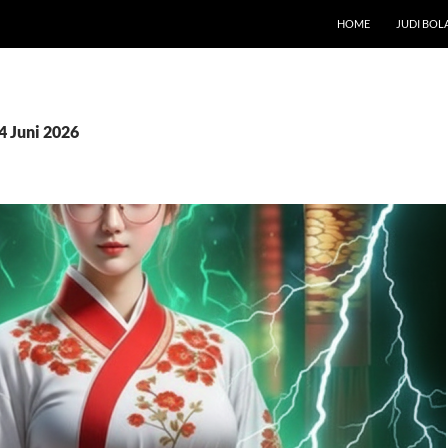
HOME
JUDI BOL
4 Juni 2026