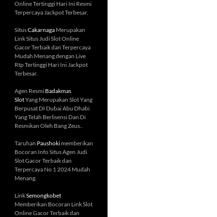
Online Tertinggi Hari Ini Resmi
Terpercaya Jackpot Terbesar.
Situs
Cakarnaga
Merupakan
Link Situs Judi Slot Online
Gacor Terbaik dan Terpercaya
Mudah Menang dengan Live
Rtp Tertinggi Hari Ini Jackpot
Terbesar.
Agen Resmi
Badakmas
Slot
Yang Merupakan Slot Yang
Berpusat DI Dubai Abu Dhabi
Yang Telah Berlisensi Dan Di
Resmikan Oleh Bang Zeus..
Taruhan
Paushoki
memberikan
Bocoran Info Situs Agen Judi
Slot Gacor Terbaik dan
Terpercaya No 1 2024 Mudah
Menang.
Link
Semongkobet
Memberikan Bocoran Link Slot
Online Gacor Terbaik dan