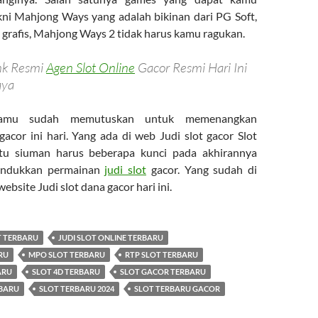
ni Mahjong Ways yang adalah bikinan dari PG Soft,
 grafis, Mahjong Ways 2 tidak harus kamu ragukan.
ink Resmi
Agen Slot Online
Gacor Resmi Hari Ini
aya
Kamu sudah memutuskan untuk memenangkan
gacor ini hari. Yang ada di web Judi slot gacor Slot
itu siuman harus beberapa kunci pada akhirannya
undukkan permainan
judi slot
gacor. Yang sudah di
ebsite Judi slot dana gacor hari ini.
 TERBARU
JUDI SLOT ONLINE TERBARU
RU
MPO SLOT TERBARU
RTP SLOT TERBARU
ARU
SLOT 4D TERBARU
SLOT GACOR TERBARU
RBARU
SLOT TERBARU 2024
SLOT TERBARU GACOR