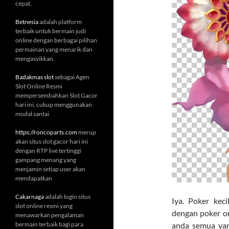
cepat,
Betnesia
adalah platform
terbaik untuk bermain judi
online dengan berbagai pilihan
permainan yang menarik dan
mengasyikkan.
Badakmas slot
sebagai Agen
Slot Online Resmi
mempersembahkan Slot Gacor
hari ini, cukup menggunakan
modal santai
https://roncoparts.com
merup
akan situs slot gacor hari ini
dengan RTP live tertinggi
gampang menang yang
menjamin setiap user akan
mendapatkan
Cakarnaga
adalah login situs
Iya. Poker kec
slot online resmi yang
dengan poker on
menawarkan pengalaman
bermain terbaik bagi para
anda semua yan