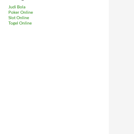
Judi Bola
Poker Online
Slot Online
Togel Online