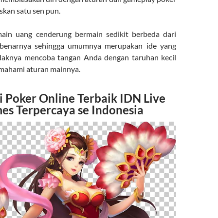
kan satu sen pun.
main uang cenderung bermain sedikit berbeda dari
ebenarnya sehingga umumnya merupakan ide yang
idaknya mencoba tangan Anda dengan taruhan kecil
mahami aturan mainnya.
i Poker Online Terbaik IDN Live
es Terpercaya se Indonesia