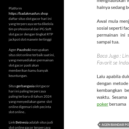
menghabiskan w
halnya sedang be
Platform
https://badakmasfun.shop
daftar situs slot gacor hari ini
Awal mula menj
yang terpercaya serta dikelola
sosial seperti 
tim professional dari PG Soft
slot gacor dengan tingkat RTP
permainan ini
jackpot slot maxwin tertinggi
sampai tua.
Agen
Paushoki
merupakan
Baca Juga : Li
situs slot online terbaik saat ini,
yang menyediakan permainan
Favorit se Indo
slot gacor pasti akan
memberikan kamu banyak
keuntungan.
Lalu apabila du
dengan metode p
Situs
gerbangasia
slot gacor
kembangkan be
hari ini paling terpercaya
paling terbaru di tahun 2024
waktu. Sesama
yang menyediakan game slot
poker
bersama
online digemari oleh pecinta
slot online..
Link
Betnesia
adalah situs judi
AGEN BANDAR P
slot online gacor terpercaya