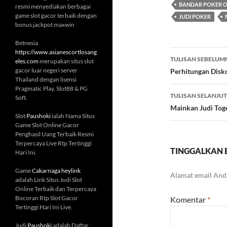
BANDAR POKER O
resmi menyediakan berbagai
game slot gacor terbaik dengan
JUDI POKER
bonus jackpot maxwin
Betnesia
https://www.asianescortlosang
TULISAN SEBELUM
eles.com
merupakan situs slot
Navigasi
gacor luar negeri server
Perhitungan Disk
Thailand dengan lisensi
Tulisan
Pragmatic Play, Slot88 & PG
TULISAN SELANJU
Soft.
Mainkan Judi Toge
Slot
Paushoki
ialah Nama Situs
Game Slot Online Gacor
Penghasil Uang Terbaik Resmi
Terpercaya Live Rtp Tertinggi
TINGGALKAN 
Hari Ini.
Game
Cakarnaga heylink
Alamat email Anda
adalah Link Situs Judi Slot
Online Terbaik dan Terpercaya
Bocoran Rtp Slot Gacor
Komentar
*
Tertinggi Hari Ini Live.
Judi
Paushoki
adalah Daftar