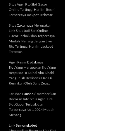
Situs Agen Rtp Slot Gacor
Online Tertinggi Hari Ini Resmi
Terpercaya Jackpot Terbesar.
Situs
Cakarnaga
Merupakan
Link Situs Judi Slot Online
Gacor Terbaik dan Terpercaya
Mudah Menang dengan Live
Rtp Tertinggi Hari Ini Jackpot
Terbesar.
Agen Resmi
Badakmas
Slot
Yang Merupakan Slot Yang
Berpusat DI Dubai Abu Dhabi
Yang Telah Berlisensi Dan Di
Resmikan Oleh Bang Zeus..
Taruhan
Paushoki
memberikan
Bocoran Info Situs Agen Judi
Slot Gacor Terbaik dan
Terpercaya No 1 2024 Mudah
Menang.
Link
Semongkobet
Memberikan Bocoran Link Slot