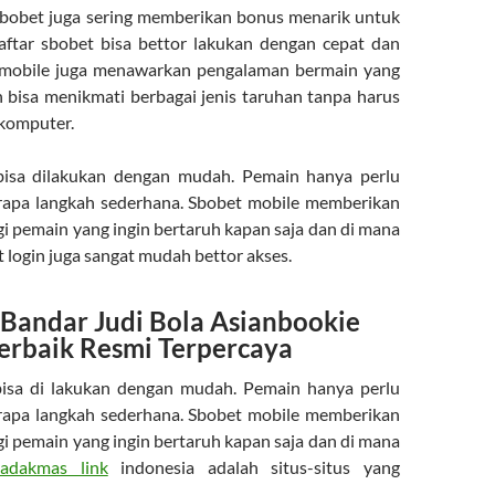
sbobet juga sering memberikan bonus menarik untuk
aftar sbobet bisa bettor lakukan dengan cepat dan
mobile juga menawarkan pengalaman bermain yang
bisa menikmati berbagai jenis taruhan tanpa harus
komputer.
bisa dilakukan dengan mudah. Pemain hanya perlu
rapa langkah sederhana. Sbobet mobile memberikan
 pemain yang ingin bertaruh kapan saja dan di mana
 login juga sangat mudah bettor akses.
 Bandar Judi Bola Asianbookie
erbaik Resmi Terpercaya
bisa di lakukan dengan mudah. Pemain hanya perlu
rapa langkah sederhana. Sbobet mobile memberikan
 pemain yang ingin bertaruh kapan saja dan di mana
adakmas link
indonesia adalah situs-situs yang