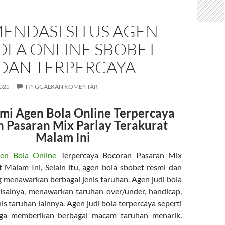
ENDASI SITUS AGEN
OLA ONLINE SBOBET
 DAN TERPERCAYA
025
TINGGALKAN KOMENTAR
smi Agen Bola Online Terpercaya
 Pasaran Mix Parlay Terakurat
Malam Ini
en Bola Online
Terpercaya Bocoran Pasaran Mix
t Malam Ini, Selain itu, agen bola sbobet resmi dan
g menawarkan berbagai jenis taruhan. Agen judi bola
isalnya, menawarkan taruhan over/under, handicap,
is taruhan lainnya. Agen judi bola terpercaya seperti
uga memberikan berbagai macam taruhan menarik.