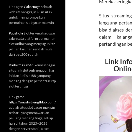
Mereka seringka
Link agen
Cakarnaga
sebuah
website yang rajin iklan ADS
Situs streamin
untuk mempromosikan
langsung pertan
permainan slot gacor maxwin
bisa diakses de
Paushoki Slot
terkenal sebagai
dalam kalang
salah satu platform permainan
pertandingan b
slot online yang menyuguhkan
pilihan taruhan rendah mulai
dari bet 200 rupiah
Link Inf
Badakmas slot
dikenal sebagai
Onlin
situs link slot online gacor hari
ini dan judi slot88 gampang
menang dengan persentase rtp
slot tertinggi
Link game
https://smashstrengthlab.com/
adalah situs slot gacor maxwin
terbaru yang menawarkan
peluang menang tinggi setiap
hari di tahun 2025–2026
dengan server stabil, akses