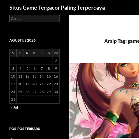
Cari
Situs Game Tergacor Paling Terpercaya
C
Langsung
a
ke
r
isi
i
u
AGUSTUS 2026
Arsip Tag: gam
n
t
S
S
R
K
J
S
M
u
1
2
k
:
3
4
5
6
7
8
9
10
11
12
13
14
15
16
17
18
19
20
21
22
23
24
25
26
27
28
29
30
31
« Jul
POS-POS TERBARU