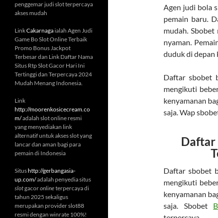
penggemar judi slot terpercaya
Agen judi bola 
akses mudah
pemain baru. D
mudah. Sbobet 
Link
Cakarnaga
ialah Agen Judi
Game Bo Slot Online Terbaik
nyaman. Pemain 
Promo Bonus Jackpot
duduk di depan 
Terbesar dan Link Daftar Nama
Situs Rtp Slot Gacor Hari Ini
Tertinggi dan Terpercaya 2024
Daftar sbobet 
Mudah Menang Indonesia.
mengikuti bebe
kenyamanan bagi
Link
http://moorenkosicecream.co
saja. Wap sbobet
m/
adalah slot online resmi
yang menyediakan link
alternatif untuk akses slot yang
Daftar
lancar dan aman bagi para
T
pemain di Indonesia
Daftar sbobet 
Situs
http://gerbangasia-
up.com/
adalah penyedia situs
mengikuti bebe
slot
gacor
online
terpercaya di
kenyamanan bagi
tahun 2025 sekaligus
saja. Sbobet
B
merupakan provider slot88
resmi dengan winrate 100%!
terpercaya.