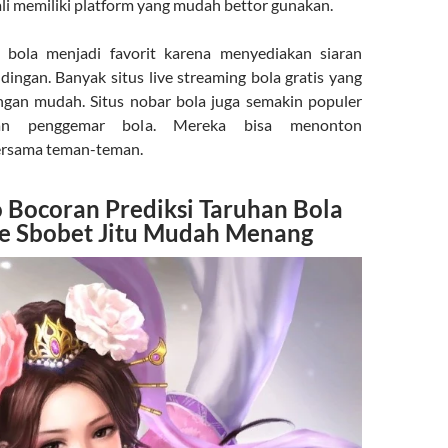
li memiliki platform yang mudah bettor gunakan.
g bola menjadi favorit karena menyediakan siaran
dingan. Banyak situs live streaming bola gratis yang
ngan mudah. Situs nobar bola juga semakin populer
an penggemar bola. Mereka bisa menonton
ersama teman-teman.
o Bocoran Prediksi Taruhan Bola
e Sbobet Jitu Mudah Menang