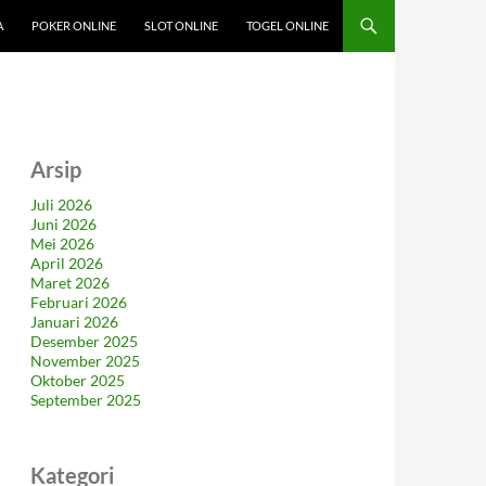
A
POKER ONLINE
SLOT ONLINE
TOGEL ONLINE
Arsip
Juli 2026
Juni 2026
Mei 2026
April 2026
Maret 2026
Februari 2026
Januari 2026
Desember 2025
November 2025
Oktober 2025
September 2025
Kategori