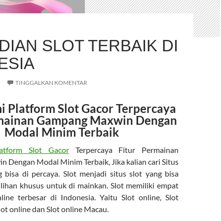
DIAN SLOT TERBAIK DI
ESIA
5
TINGGALKAN KOMENTAR
i Platform Slot Gacor Terpercaya
rmainan Gampang Maxwin Dengan
Modal Minim Terbaik
latform Slot Gacor
Terpercaya Fitur Permainan
Dengan Modal Minim Terbaik, Jika kalian cari Situs
g bisa di percaya. Slot menjadi situs slot yang bisa
pilihan khusus untuk di mainkan. Slot memiliki empat
line terbesar di Indonesia. Yaitu Slot online, Slot
lot online dan Slot online Macau.