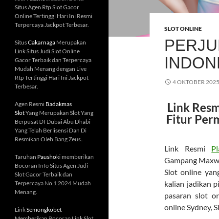
Situs Agen Rtp Slot Gacor
Online Tertinggi Hari Ini Resmi
Terpercaya Jackpot Terbesar.
SLOT ONLINE
PERJU
Situs
Cakarnaga
Merupakan
Link Situs Judi Slot Online
INDON
Gacor Terbaik dan Terpercaya
Mudah Menang dengan Live
Rtp Tertinggi Hari Ini Jackpot
4 OKTOBER 202
Terbesar.
Agen Resmi
Badakmas
Link Resm
Slot
Yang Merupakan Slot Yang
Fitur Pe
Berpusat DI Dubai Abu Dhabi
Yang Telah Berlisensi Dan Di
Resmikan Oleh Bang Zeus..
Link Resmi
P
Taruhan
Paushoki
memberikan
Gampang Maxwin 
Bocoran Info Situs Agen Judi
Slot online yan
Slot Gacor Terbaik dan
kalian jadikan 
Terpercaya No 1 2024 Mudah
Menang.
pasaran slot on
online Sydney, S
Link
Semongkobet
Memberikan Bocoran Link Slot