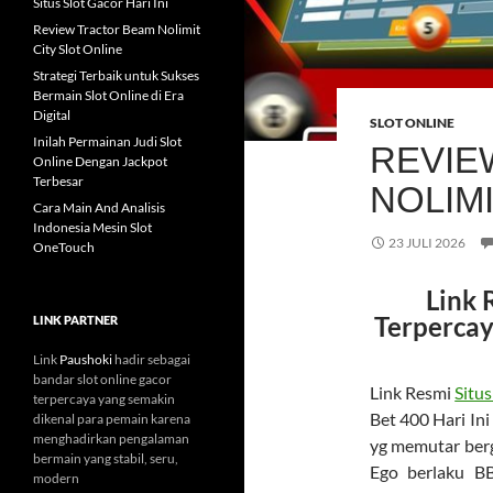
Situs Slot Gacor Hari Ini
Review Tractor Beam Nolimit
City Slot Online
Strategi Terbaik untuk Sukses
Bermain Slot Online di Era
Digital
SLOT ONLINE
Inilah Permainan Judi Slot
REVIE
Online Dengan Jackpot
Terbesar
NOLIMI
Cara Main And Analisis
Indonesia Mesin Slot
23 JULI 2026
OneTouch
Link 
Terpercay
LINK PARTNER
Link
Paushoki
hadir sebagai
bandar slot online gacor
Link Resmi
Situs
terpercaya yang semakin
Bet 400 Hari Ini
dikenal para pemain karena
menghadirkan pengalaman
yg memutar berg
bermain yang stabil, seru,
Ego berlaku BB
modern