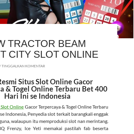
W TRACTOR BEAM
T CITY SLOT ONLINE
TINGGALKAN KOMENTAR
Resmi Situs Slot Online Gacor
a & Togel Online Terbaru Bet 400
Hari Ini se Indonesia
 Slot Online
Gacor Terpercaya & Togel Online Terbaru
 se Indonesia, Penyedia slot terkait barangkali enggak
una, walaupun itu memproduksi slot nan merintang.
Q Frenzy, Ice Yeti memakai pastilah fab beserta