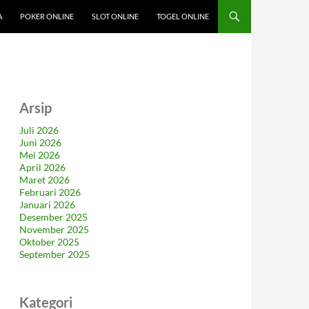
A
POKER ONLINE
SLOT ONLINE
TOGEL ONLINE
Arsip
Juli 2026
Juni 2026
Mei 2026
April 2026
Maret 2026
Februari 2026
Januari 2026
Desember 2025
November 2025
Oktober 2025
September 2025
Kategori