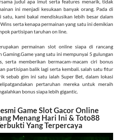
rsama judul apa imut serta features menarik, tidak
mainan ini menjadi kesukaan banyak orang. Pada di
i satu, kami bakal mendiskusikan lebih besar dalam
 Wins serta kenapa permainan yang satu ini demikian
mpok partisipan taruhan on line.
rupakan permainan slot online siapa di rancang
 Gaming.Game yang satu ini mempunyai 5 gulungan
es, serta memberikan bermacam-macam ciri bonus
n partisipan balik lagi serta kembali. salah satu fitur
ik sebab gim ini satu ialah Super Bet, dalam lokasi
elipatgandakan pertaruhan mereka untuk meraih
alahkan bonus siapa lebih gigantic.
Resmi Game Slot Gacor Online
ng Menang Hari Ini & Toto88
erbukti Yang Terpercaya