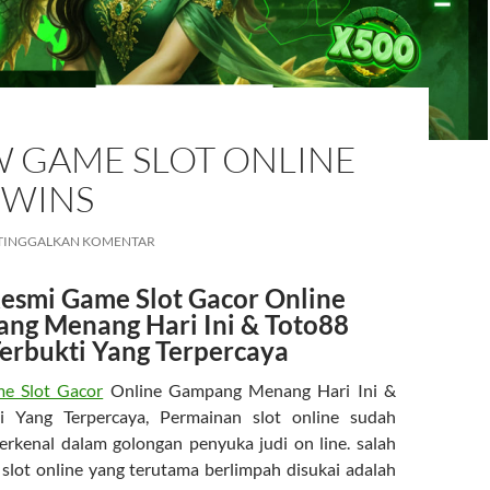
W GAME SLOT ONLINE
 WINS
TINGGALKAN KOMENTAR
Resmi Game Slot Gacor Online
ng Menang Hari Ini & Toto88
erbukti Yang Terpercaya
e Slot Gacor
Online Gampang Menang Hari Ini &
i Yang Terpercaya, Permainan slot online sudah
terkenal dalam golongan penyuka judi on line. salah
slot online yang terutama berlimpah disukai adalah